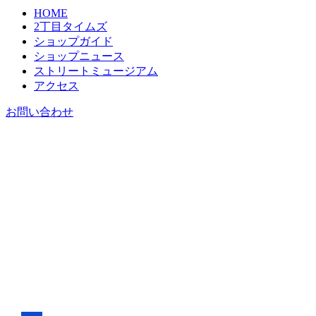
HOME
2丁目タイムズ
ショップガイド
ショップニュース
ストリートミュージアム
アクセス
お問い合わせ
2丁目タイムズ
最新情報