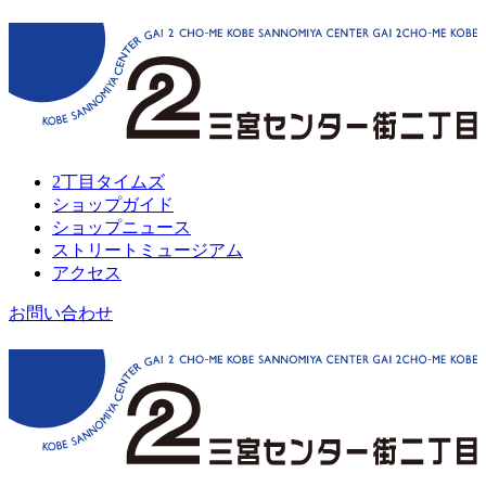
2丁目タイムズ
ショップガイド
ショップニュース
ストリートミュージアム
アクセス
お問い合わせ