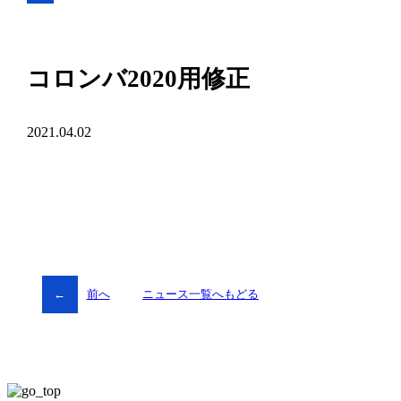
コロンバ2020用修正
2021.04.02
←
前へ
ニュース一覧へもどる