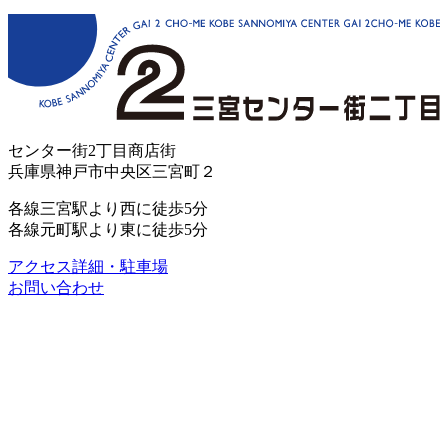
センター街2丁目商店街
兵庫県神戸市中央区三宮町２
各線三宮駅より西に徒歩5分
各線元町駅より東に徒歩5分
アクセス詳細・駐車場
お問い合わせ