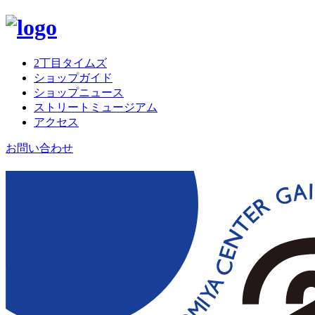
2丁目タイムズ
ショップガイド
ショップニュース
ストリートミュージアム
アクセス
お問い合わせ