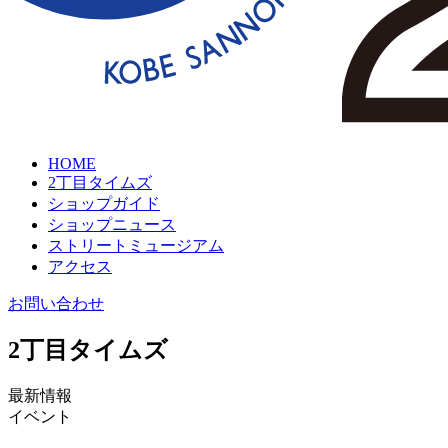
HOME
2丁目タイムズ
ショップガイド
ショップニュース
ストリートミュージアム
アクセス
お問い合わせ
2丁目タイムズ
最新情報
イベント