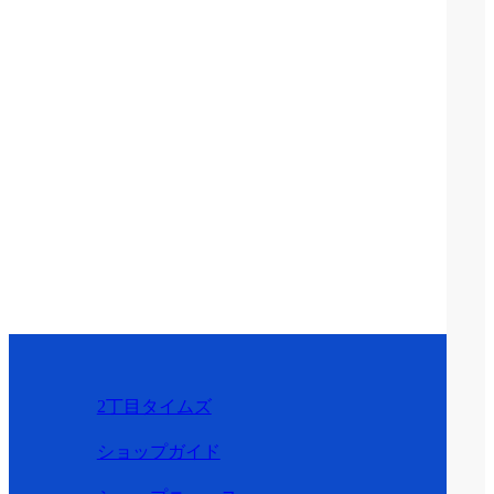
2丁目タイムズ
ショップガイド