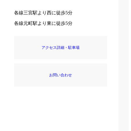
各線三宮駅より西に徒歩5分
各線元町駅より東に徒歩5分
アクセス詳細・駐車場
お問い合わせ