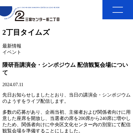
2丁目タイムズ
最新情報
イベント
隈研吾講演会・シンポジウム 配信観覧会場につい
て
2024.07.11
先日お知らせしましたとおり、当日の講演会・シンポジウム
のようすをライブ配信します。
多数の応募があり、企画当初、主催者および関係者向けに用
意した座席を開放し、当選者の席を200席から240席に増やし
たため、関係者向けに中央区文化センター内の別室にて配信
観覧会場を準備することにしました。