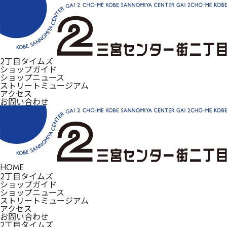
2丁目タイムズ
ショップガイド
ショップニュース
ストリートミュージアム
アクセス
お問い合わせ
HOME
2丁目タイムズ
ショップガイド
ショップニュース
ストリートミュージアム
アクセス
お問い合わせ
2丁目タイムズ