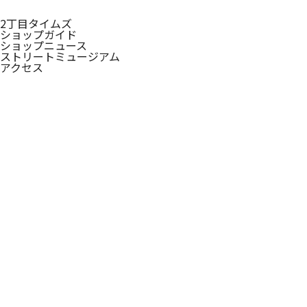
2丁目タイムズ
ショップガイド
ショップニュース
ストリートミュージアム
アクセス