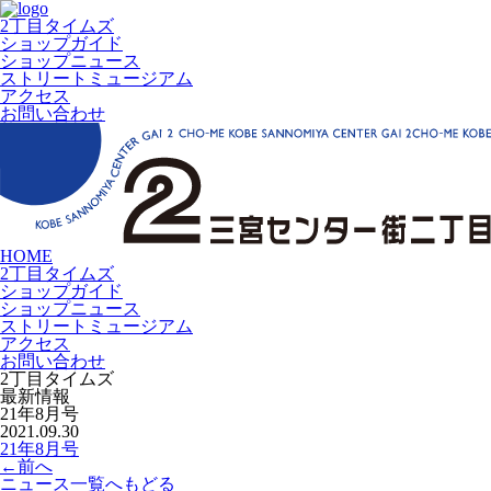
2丁目タイムズ
ショップガイド
ショップニュース
ストリートミュージアム
アクセス
お問い合わせ
HOME
2丁目タイムズ
ショップガイド
ショップニュース
ストリートミュージアム
アクセス
お問い合わせ
2丁目タイムズ
最新情報
21年8月号
2021.09.30
21年8月号
←
前へ
ニュース一覧へもどる