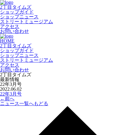
2丁目タイムズ
ショップガイド
ショップニュース
ストリートミュージアム
アクセス
お問い合わせ
HOME
2丁目タイムズ
ショップガイド
ショップニュース
ストリートミュージアム
アクセス
お問い合わせ
2丁目タイムズ
最新情報
22年3月号
2022.06.02
22年3月号
←
前へ
ニュース一覧へもどる