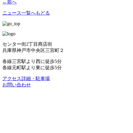
←
前へ
ニュース一覧へもどる
センター街2丁目商店街
兵庫県神戸市中央区三宮町２
各線三宮駅より西に徒歩5分
各線元町駅より東に徒歩5分
アクセス詳細・駐車場
お問い合わせ