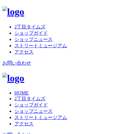
2丁目タイムズ
ショップガイド
ショップニュース
ストリートミュージアム
アクセス
お問い合わせ
HOME
2丁目タイムズ
ショップガイド
ショップニュース
ストリートミュージアム
アクセス