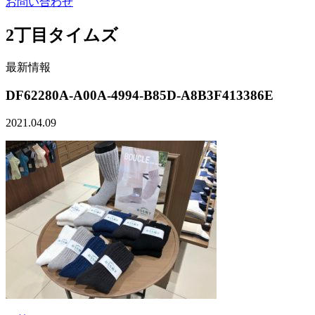
お問い合わせ
2丁目タイムズ
最新情報
DF62280A-A00A-4994-B85D-A8B3F413386E
2021.04.09