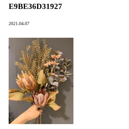
E9BE36D31927
2021.04.07