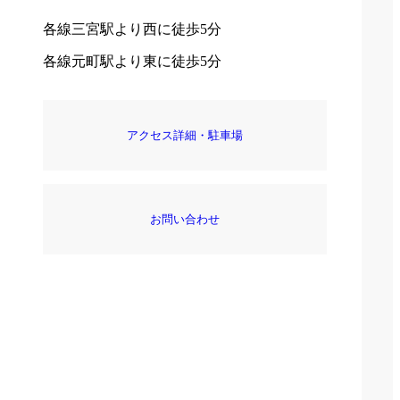
各線三宮駅より西に徒歩5分
各線元町駅より東に徒歩5分
アクセス詳細・駐車場
お問い合わせ