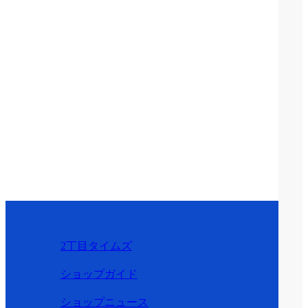
2丁目タイムズ
ショップガイド
ショップニュース