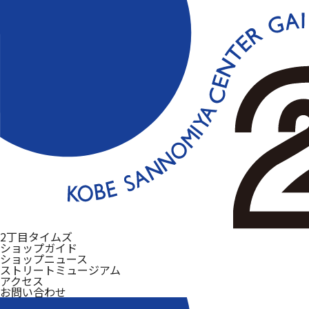
2丁目タイムズ
ショップガイド
ショップニュース
ストリートミュージアム
アクセス
お問い合わせ