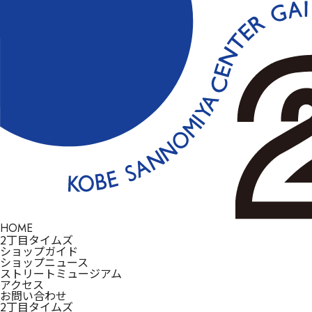
HOME
2丁目タイムズ
ショップガイド
ショップニュース
ストリートミュージアム
アクセス
お問い合わせ
2丁目タイムズ