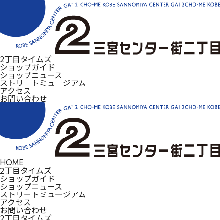
2丁目タイムズ
ショップガイド
ショップニュース
ストリートミュージアム
アクセス
お問い合わせ
HOME
2丁目タイムズ
ショップガイド
ショップニュース
ストリートミュージアム
アクセス
お問い合わせ
2丁目タイムズ