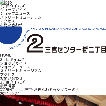
2丁目タイムズ
ショップガイド
ショップニュース
ストリートミュージアム
アクセス
お問い合わせ
HOME
2丁目タイムズ
ショップガイド
ショップニュース
ストリートミュージアム
アクセス
お問い合わせ
2丁目タイムズ
最新情報
第15回Thanks神戸・おきなわドゥシグワーの会
2024.05.27