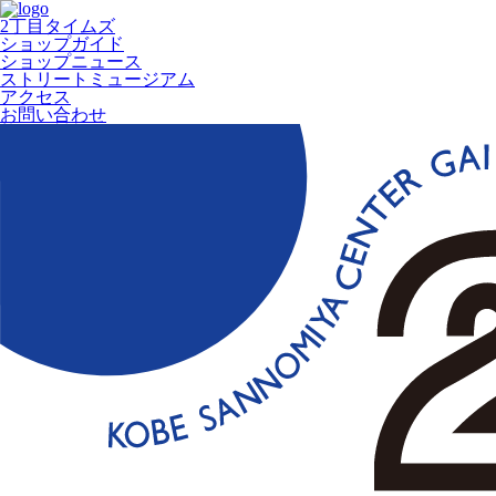
2丁目タイムズ
ショップガイド
ショップニュース
ストリートミュージアム
アクセス
お問い合わせ