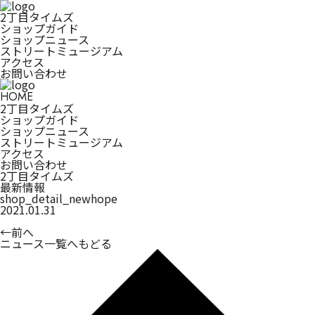
2丁目タイムズ
ショップガイド
ショップニュース
ストリートミュージアム
アクセス
お問い合わせ
HOME
2丁目タイムズ
ショップガイド
ショップニュース
ストリートミュージアム
アクセス
お問い合わせ
2丁目タイムズ
最新情報
shop_detail_newhope
2021.01.31
←
前へ
ニュース一覧へもどる