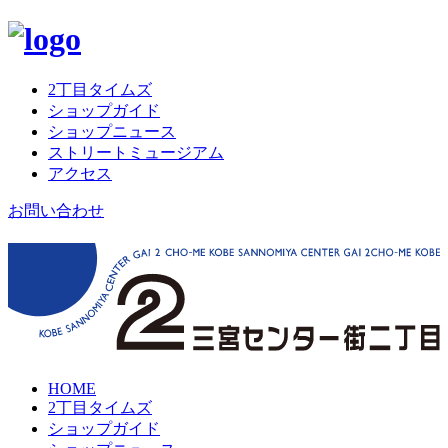
2丁目タイムズ
ショップガイド
ショップニュース
ストリートミュージアム
アクセス
お問い合わせ
HOME
2丁目タイムズ
ショップガイド