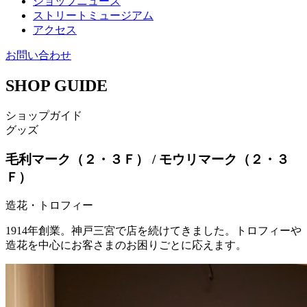
ショップニュース
ストリートミュージアム
アクセス
お問い合わせ
SHOP GUIDE
ショップガイド
グッズ
毛利マーク（２・３Ｆ）
/ モウリマーク（２・３
Ｆ）
造花・トロフィー
1914年創業。神戸三宮で店を続けてきました。トロフィーや
造花を中心にお客さまのお困りごとに応えます。