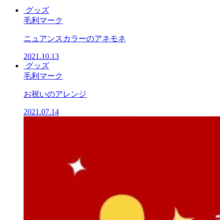
グッズ
毛利マーク
ニュアンスカラーのアネモネ
2021.10.13
グッズ
毛利マーク
お祝いのアレンジ
2021.07.14