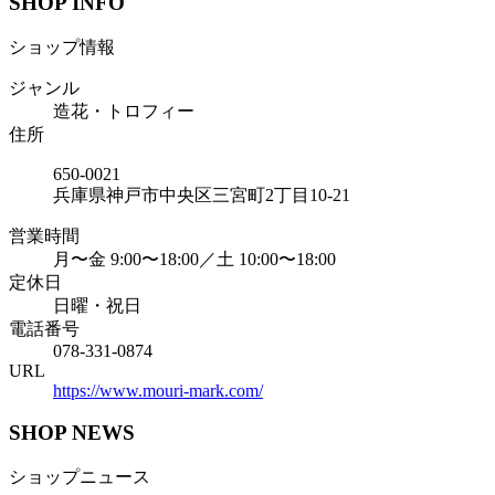
SHOP INFO
ショップ情報
ジャンル
造花・トロフィー
住所
650-0021
兵庫県神戸市中央区三宮町2丁目10-21
営業時間
月〜金 9:00〜18:00／土 10:00〜18:00
定休日
日曜・祝日
電話番号
078-331-0874
URL
https://www.mouri-mark.com/
SHOP NEWS
ショップニュース