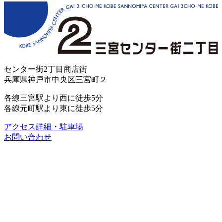
センター街2丁目商店街
兵庫県神戸市中央区三宮町２
各線三宮駅より西に徒歩5分
各線元町駅より東に徒歩5分
アクセス詳細・駐車場
お問い合わせ