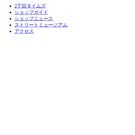
2丁目タイムズ
ショップガイド
ショップニュース
ストリートミュージアム
アクセス