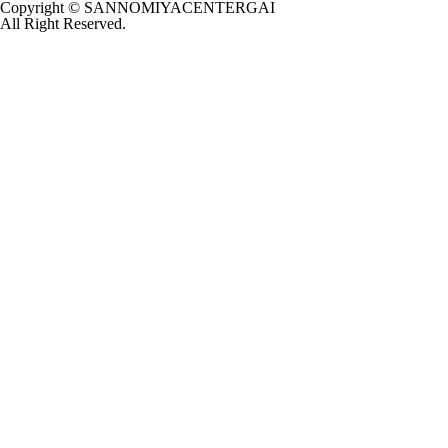
Copyright © SANNOMIYACENTERGAI
All Right Reserved.