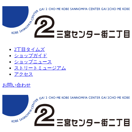
2丁目タイムズ
ショップガイド
ショップニュース
ストリートミュージアム
アクセス
お問い合わせ