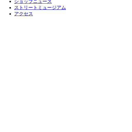
ショップニュース
ストリートミュージアム
アクセス