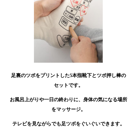
足裏のツボをプリントした5本指靴下とツボ押し棒の
セットです。
お風呂上がりや一日の終わりに、身体の気になる場所
をマッサージ。
テレビを見ながらでも足ツボをぐいぐいできます。