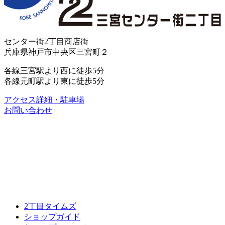
センター街2丁目商店街
兵庫県神戸市中央区三宮町２
各線三宮駅より西に徒歩5分
各線元町駅より東に徒歩5分
アクセス詳細・駐車場
お問い合わせ
2丁目タイムズ
ショップガイド