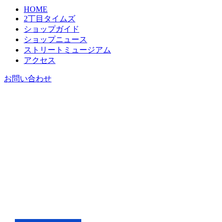
HOME
2丁目タイムズ
ショップガイド
ショップニュース
ストリートミュージアム
アクセス
お問い合わせ
SHOP NEWS
ショップニュース