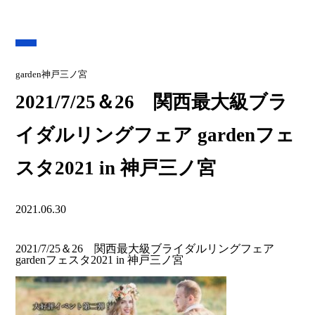
garden神戸三ノ宮
2021/7/25＆26 関西最大級ブラ
イダルリングフェア gardenフェ
スタ2021 in 神戸三ノ宮
2021.06.30
2021/7/25＆26 関西最大級ブライダルリングフェア
gardenフェスタ2021 in 神戸三ノ宮