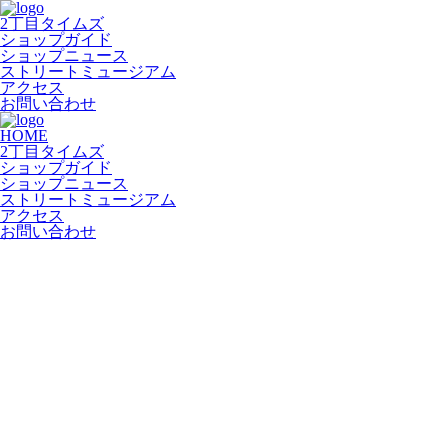
2丁目タイムズ
ショップガイド
ショップニュース
ストリートミュージアム
アクセス
お問い合わせ
HOME
2丁目タイムズ
ショップガイド
ショップニュース
ストリートミュージアム
アクセス
お問い合わせ
SHOP NEWS
ショップニュース