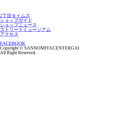
2丁目タイムズ
ショップガイド
ショップニュース
ストリートミュージアム
アクセス
FACEBOOK
Copyright © SANNOMIYACENTERGAI
All Right Reserved.