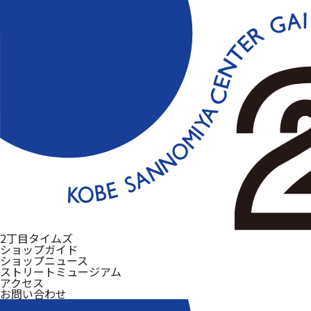
2丁目タイムズ
ショップガイド
ショップニュース
ストリートミュージアム
アクセス
お問い合わせ