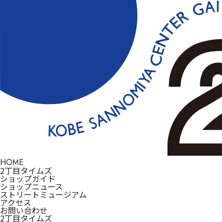
HOME
2丁目タイムズ
ショップガイド
ショップニュース
ストリートミュージアム
アクセス
お問い合わせ
2丁目タイムズ