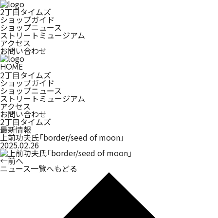
2丁目タイムズ
ショップガイド
ショップニュース
ストリートミュージアム
アクセス
お問い合わせ
HOME
2丁目タイムズ
ショップガイド
ショップニュース
ストリートミュージアム
アクセス
お問い合わせ
2丁目タイムズ
最新情報
上前功夫氏「border/seed of moon」
2025.02.26
←
前へ
ニュース一覧へもどる