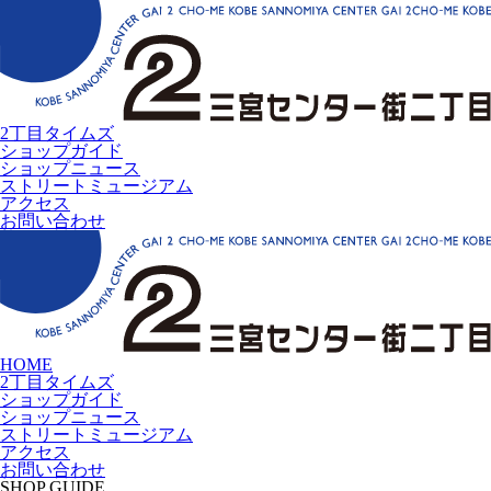
2丁目タイムズ
ショップガイド
ショップニュース
ストリートミュージアム
アクセス
お問い合わせ
HOME
2丁目タイムズ
ショップガイド
ショップニュース
ストリートミュージアム
アクセス
お問い合わせ
SHOP GUIDE