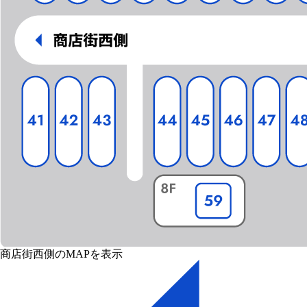
商店街西側のMAPを表示