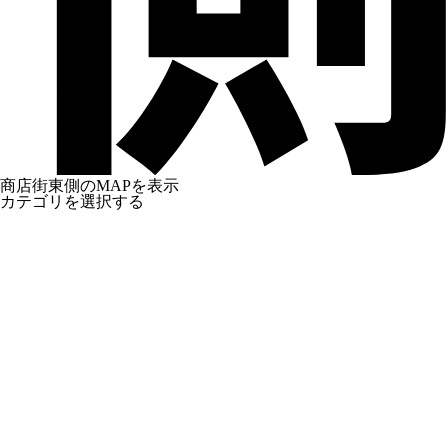
商店街東側のMAPを表示
カテゴリを選択する