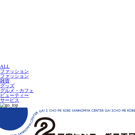
ALL
ファッション
ファッション
雑貨
グッズ
グルメ・カフェ
ビューティー
サービス