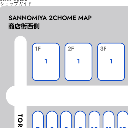
ショップガイド