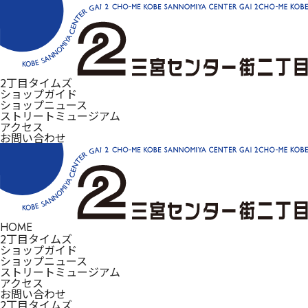
2丁目タイムズ
ショップガイド
ショップニュース
ストリートミュージアム
アクセス
お問い合わせ
HOME
2丁目タイムズ
ショップガイド
ショップニュース
ストリートミュージアム
アクセス
お問い合わせ
2丁目タイムズ