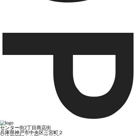
センター街2丁目商店街
兵庫県神戸市中央区三宮町２