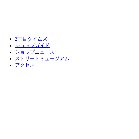
2丁目タイムズ
ショップガイド
ショップニュース
ストリートミュージアム
アクセス