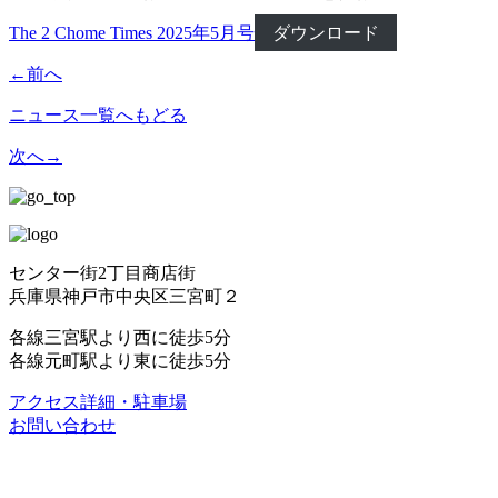
The 2 Chome Times 2025年5月号
ダウンロード
←
前へ
ニュース一覧へもどる
次へ
→
センター街2丁目商店街
兵庫県神戸市中央区三宮町２
各線三宮駅より西に徒歩5分
各線元町駅より東に徒歩5分
アクセス詳細・駐車場
お問い合わせ