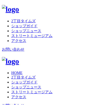
2丁目タイムズ
ショップガイド
ショップニュース
ストリートミュージアム
アクセス
お問い合わせ
HOME
2丁目タイムズ
ショップガイド
ショップニュース
ストリートミュージアム
アクセス